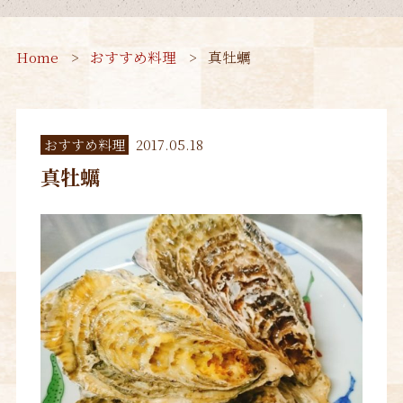
Home
おすすめ料理
真牡蠣
おすすめ料理
2017.05.18
真牡蠣