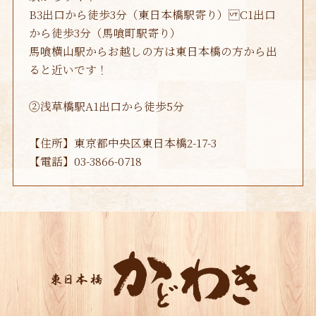
B3出口から徒歩3分（東日本橋駅寄り） C1出口
から徒歩3分（馬喰町駅寄り）
馬喰横山駅からお越しの方は東日本橋の方から出
ると近いです！
②浅草橋駅A1出口から徒歩5分
【住所】東京都中央区東日本橋2-17-3
【電話】03-3866-0718