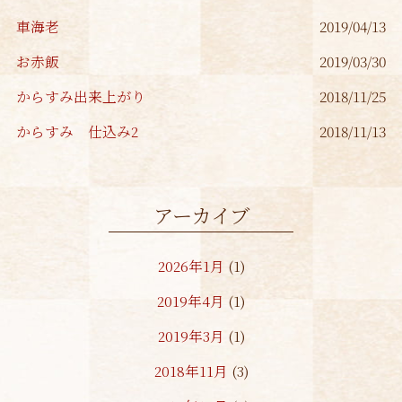
車海老
2019/04/13
お赤飯
2019/03/30
からすみ出来上がり
2018/11/25
からすみ 仕込み2
2018/11/13
アーカイブ
2026年1月
(1)
2019年4月
(1)
2019年3月
(1)
2018年11月
(3)