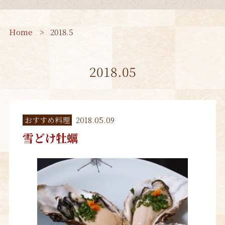
Home
2018.5
2018.05
おすすめ料理
2018.05.09
雪どけ牡蠣