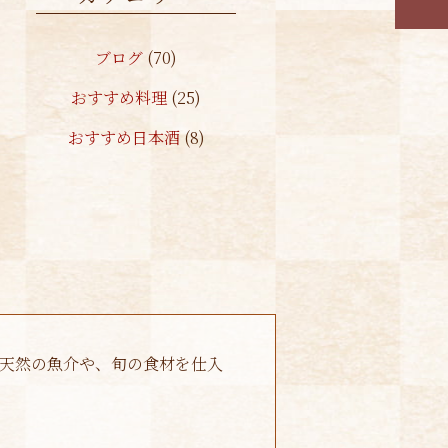
ブログ
(70)
おすすめ料理
(25)
おすすめ日本酒
(8)
天然の魚介や、旬の食材を仕入