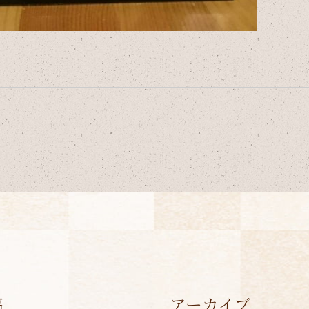
稿
アーカイブ