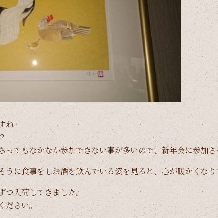
すね
？
らってもなかなか参加できない事が多いので、新年会に参加さ
そうに食事をしお酒を飲んでいる姿を見ると、心が暖かくなり
ずつ入荷してきました。
ください。