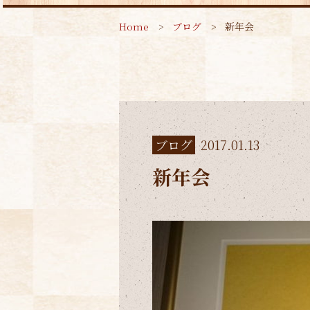
Home
ブログ
新年会
ブログ
2017.01.13
新年会