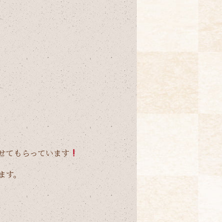
せてもらっています
ます。