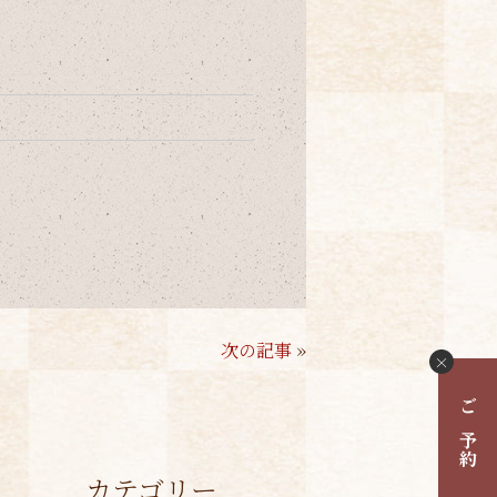
次の記事
»
×
ご予約
カテゴリー