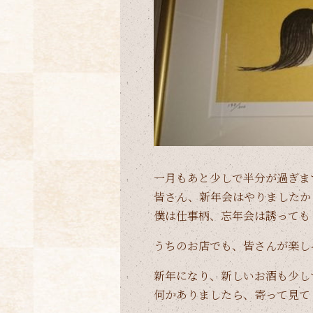
一月もあと少しで半分が過ぎま
皆さん、新年会はやりましたか
僕は仕事柄、忘年会は誘っても
うちのお店でも、皆さんが楽し
新年になり、新しいお酒も少し
何かありましたら、寄って見て