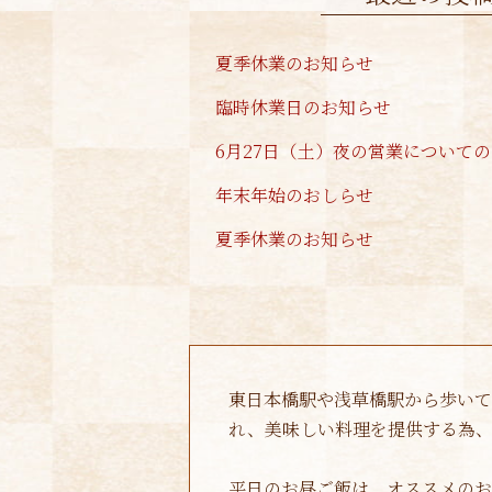
夏季休業のお知らせ
臨時休業日のお知らせ
年末年始のおしらせ
夏季休業のお知らせ
東日本橋駅や浅草橋駅から歩いて
れ、美味しい料理を提供する為、
平日のお昼ご飯は、オススメのお