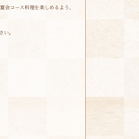
宴会コース料理を楽しめるよう、
さい。