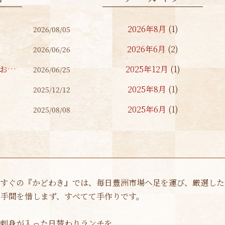
2026年8月
(1)
2026/08/05
2026年6月
(2)
2026/06/26
6月27日（土）夜の営業についてのお知らせ
2025年12月
(1)
2026/06/25
2025年8月
(1)
2025/12/12
2025年6月
(1)
2025/08/08
2024年1月
(1)
2023年10月
(1)
2023年8月
(1)
すぐの『かどわき』では、毎日豊洲市場へ足を運び、厳選した
2023年4月
(1)
手間を惜しまず、すべてて手作りです。
2023年1月
(1)
刺身が入った日替わりランチを。