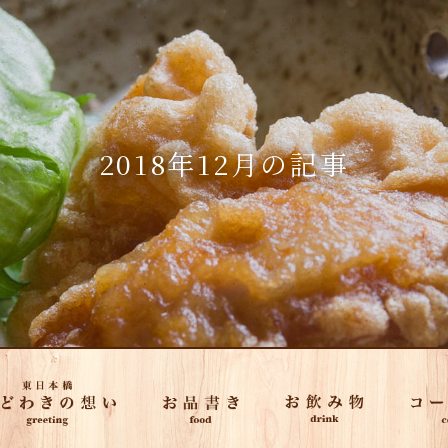
2018年12月の記事