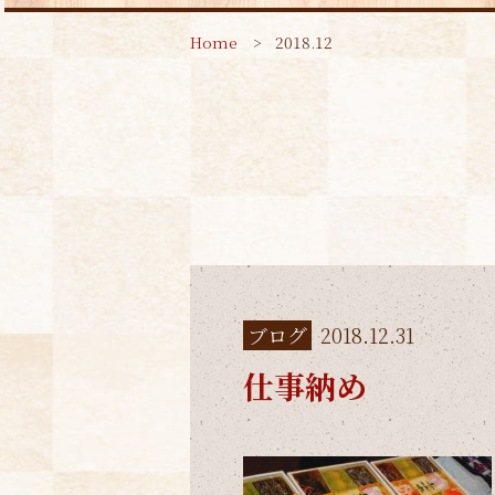
Home
2018.12
ブログ
2018.12.31
仕事納め