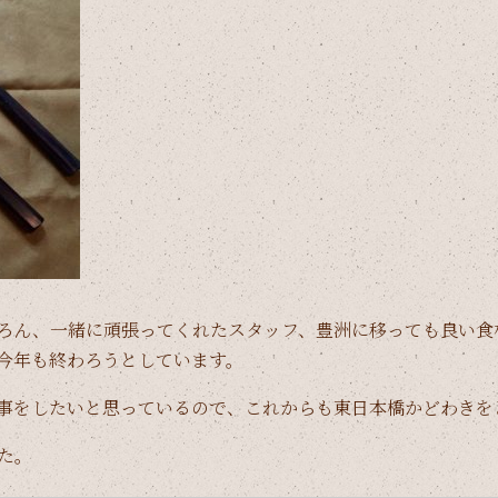
ろん、一緒に頑張ってくれたスタッフ、豊洲に移っても良い食
今年も終わろうとしています。
事をしたいと思っているので、これからも東日本橋かどわきを
た。