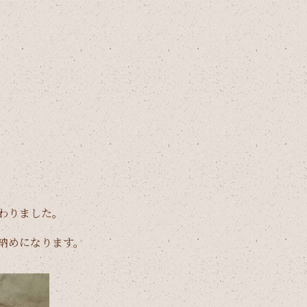
わりました。
納めになります。