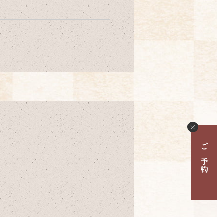
×
ご予約