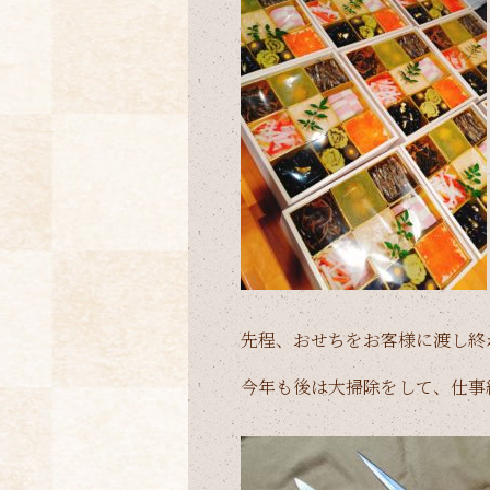
先程、おせちをお客様に渡し終
今年も後は大掃除をして、仕事