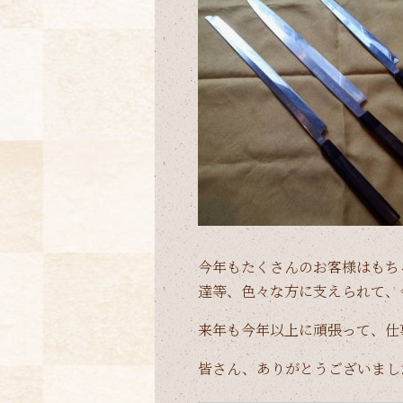
今年もたくさんのお客様はもち
達等、色々な方に支えられて、
来年も今年以上に頑張って、仕
皆さん、ありがとうございまし