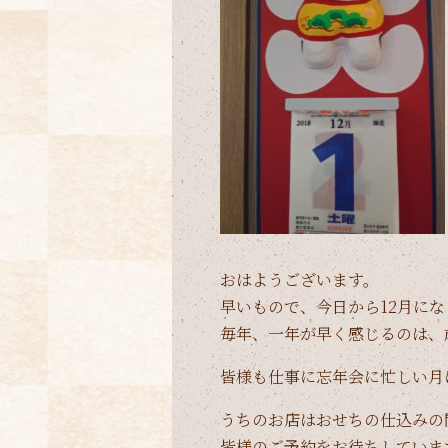
おはようございます。
早いもので、今日から12月に
毎年、一年が早く感じるのは、
皆様も仕事に忘年会に忙しい月
うちのお店はおせちの仕込みの
皆様のご予約をお待ちしていま