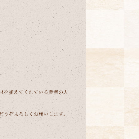
材を揃えてくれている業者の人
どうぞよろしくお願いします。