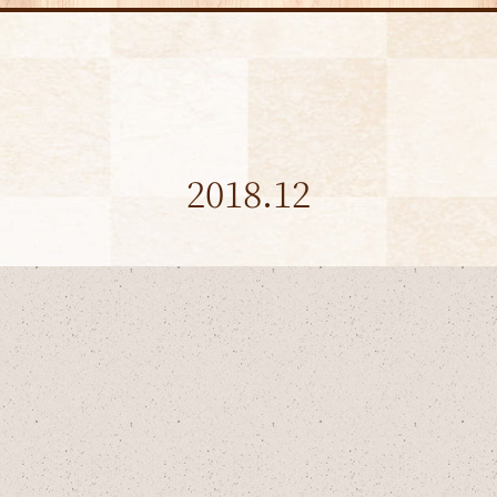
2018.12