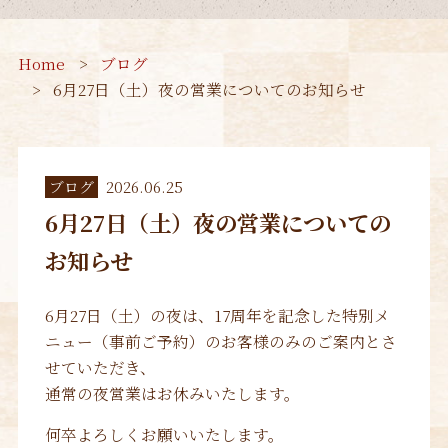
Home
ブログ
6月27日（土）夜の営業についてのお知らせ
ブログ
2026.06.25
6月27日（土）夜の営業についての
お知らせ
6月27日（土）の夜は、17周年を記念した特別メ
ニュー（事前ご予約）のお客様のみのご案内とさ
せていただき、
通常の夜営業はお休みいたします。
何卒よろしくお願いいたします。