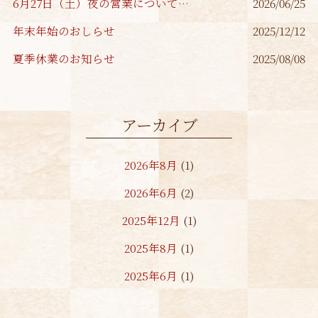
6月27日（土）夜の営業についてのお知らせ
2026/06/25
年末年始のおしらせ
2025/12/12
夏季休業のお知らせ
2025/08/08
アーカイブ
2026年8月
(1)
2026年6月
(2)
2025年12月
(1)
2025年8月
(1)
2025年6月
(1)
2024年1月
(1)