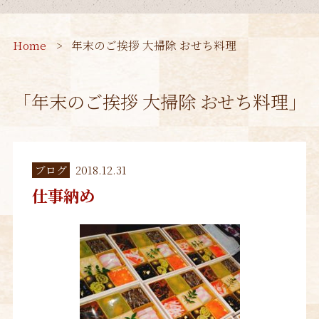
Home
年末のご挨拶 大掃除 おせち料理
「年末のご挨拶 大掃除 おせち料理」
ブログ
2018.12.31
仕事納め