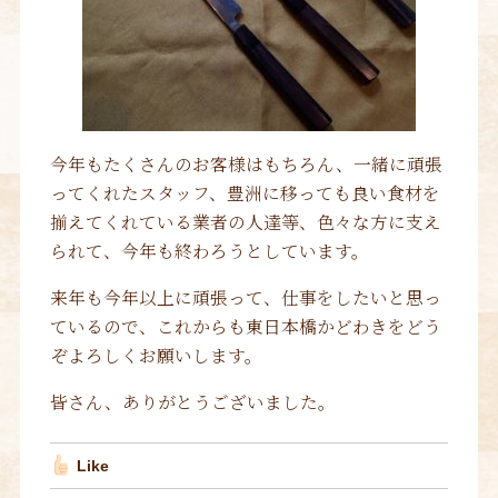
今年もたくさんのお客様はもちろん、一緒に頑張
ってくれたスタッフ、豊洲に移っても良い食材を
揃えてくれている業者の人達等、色々な方に支え
られて、今年も終わろうとしています。
来年も今年以上に頑張って、仕事をしたいと思っ
ているので、これからも東日本橋かどわきをどう
ぞよろしくお願いします。
皆さん、ありがとうございました。
Like