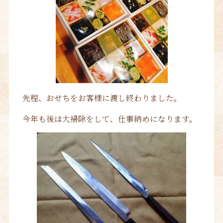
先程、おせちをお客様に渡し終わりました。
今年も後は大掃除をして、仕事納めになります。